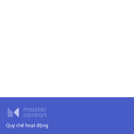
Quy chế hoạt động