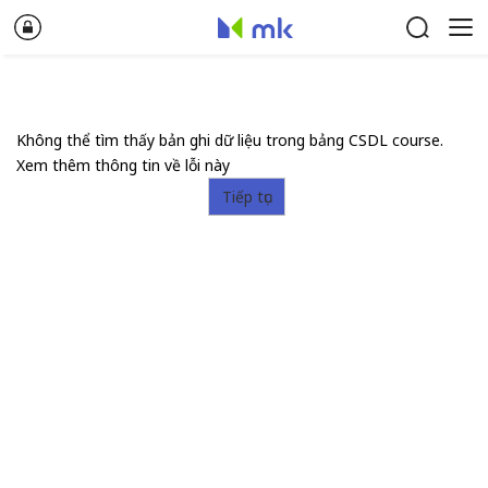
Không thể tìm thấy bản ghi dữ liệu trong bảng CSDL course.
Xem thêm thông tin về lỗi này