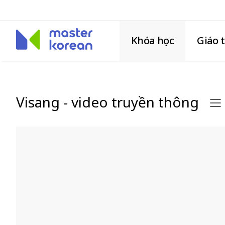
Khóa học
Giáo 
Visang - video truyền thông