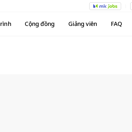
trình
Cộng đồng
Giảng viên
FAQ