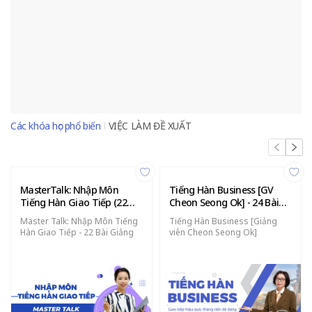
Các khóa học phổ biến
VIỆC LÀM ĐỀ XUẤT
MasterTalk: Nhập Môn
Tiếng Hàn Business [GV
Tiếng Hàn Giao Tiếp (22
Cheon Seong Ok] - 24 Bài
bài giảng)
Giảng
Master Talk: Nhập Môn Tiếng
Tiếng Hàn Business [Giảng
Hàn Giao Tiếp - 22 Bài Giảng
viên Cheon Seong Ok]