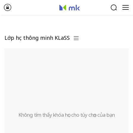
Lớp học thông minh KLaSS
Không tìm thấy khóa học cho tùy chọn của bạn