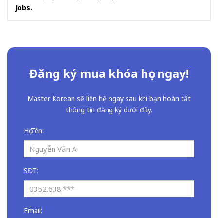
Jobs.
Đăng ký mua khóa học ngay!
Master Korean sẽ liên hệ ngay sau khi bạn hoàn tất
thông tin đăng ký dưới đây.
Họ Tên:
SĐT:
Email: