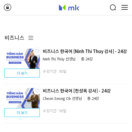
비즈니스
비즈니스 한국어 [Ninh Thi Thuy 강사] - 24강
Ninh Thị Thúy 선생님
총 24강
수강기간 : 90일
더 보기
비즈니스 한국어 [천성옥 강사] - 24강
Cheon Seong Ok 선생님
총 24강
수강기간 : 90일
더 보기