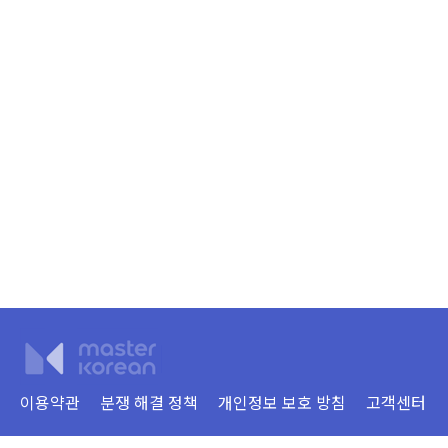
이용약관
분쟁 해결 정책
개인정보 보호 방침
고객센터