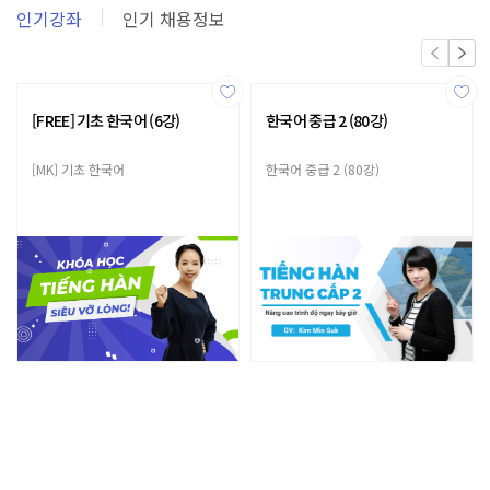
인기강좌
인기 채용정보
[FREE] 기초 한국어 (6강)
한국어 중급 2 (80강)
[MK] 기초 한국어
한국어 중급 2 (80강)